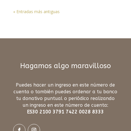
« Entradas más antiguas
Hagamos algo maravilloso
Puedes hacer un ingreso en este número de
cuenta o también puedes ordenar a tu banco
tu donativo puntual o periódico realizando
un ingreso en este número de cuenta:
ES30 2100 3791 7422 0028 8333