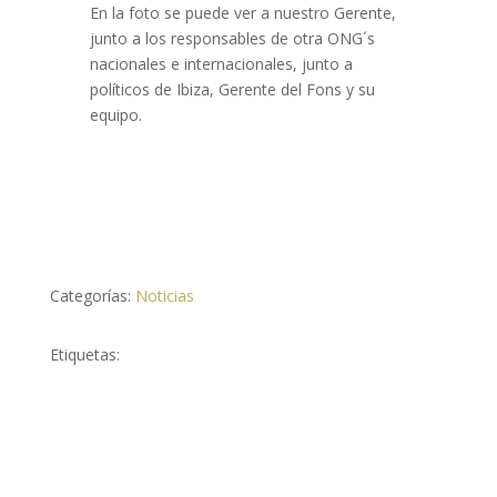
En la foto se puede ver a nuestro Gerente,
junto a los responsables de otra ONG´s
nacionales e internacionales, junto a
políticos de Ibiza, Gerente del Fons y su
equipo.
Categorías:
Noticias
Etiquetas: