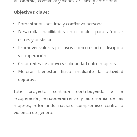
autonomía, confianza y bienestar físico y emocional.
Objetivos clave:
Fomentar autoestima y confianza personal.
Desarrollar habilidades emocionales para afrontar
estrés y ansiedad.
Promover valores positivos como respeto, disciplina
y cooperación.
Crear redes de apoyo y solidaridad entre mujeres.
Mejorar bienestar físico mediante la actividad
deportiva.
Este proyecto continúa contribuyendo a la
recuperación, empoderamiento y autonomía de las
mujeres, reforzando nuestro compromiso contra la
violencia de género.