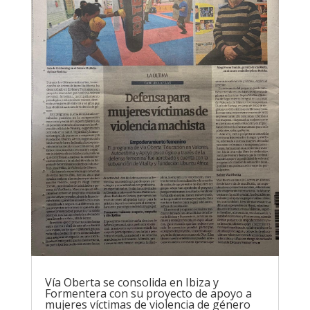
Vía Oberta se consolida en Ibiza y
Formentera con su proyecto de apoyo a
mujeres víctimas de violencia de género