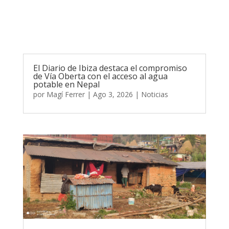
El Diario de Ibiza destaca el compromiso
de Vía Oberta con el acceso al agua
potable en Nepal
por
Magí Ferrer
|
Ago 3, 2026
|
Noticias