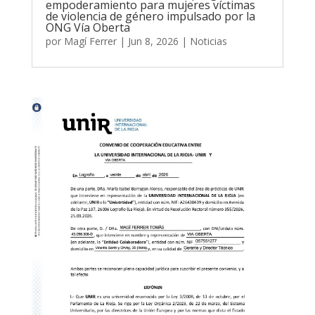
empoderamiento para mujeres víctimas
de violencia de género impulsado por la
ONG Vía Oberta
por
Magí Ferrer
|
Jun 8, 2026
|
Noticias