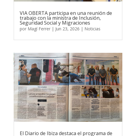
VIA OBERTA participa en una reunión de
trabajo con la ministra de Inclusión,
Seguridad Social y Migraciones
por
Magí Ferrer
|
Jun 23, 2026
|
Noticias
El Diario de Ibiza destaca el programa de