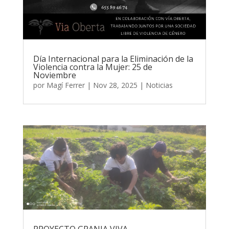
Día Internacional para la Eliminación de la
Violencia contra la Mujer: 25 de
Noviembre
por
Magí Ferrer
|
Nov 28, 2025
|
Noticias