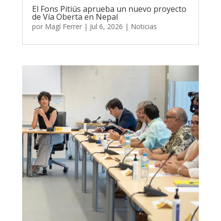
El Fons Pitiús aprueba un nuevo proyecto
de Vía Oberta en Nepal
por
Magí Ferrer
|
Jul 6, 2026
|
Noticias