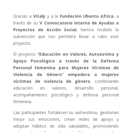
Gracias a
Vitaly
y a la
Fundación Ubuntu Africa
, a
través de su
V Convocatoria Interna de Ayudas a
Proyectos de Acción Social
, hemos recibido la
subvención que nos permitirá llevar a cabo este
proyecto.
El proyecto
“Educación en Valores, Autoestima y
Apoyo Psicológico a través de la Defensa
Personal Femenina para Mujeres Víctimas de
Violencia de Género”
empodera a mujeres
víctimas de violencia de género
, combinando
educación en valores, desarrollo personal,
acompañamiento psicológico y defensa personal
femenina.
Las participantes fortalecen su autoestima, gestionan
mejor sus emociones, crean redes de apoyo y
adoptan hábitos de vida saludables, promoviendo