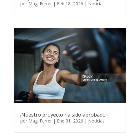
por
Magí Ferrer
|
Feb 18, 2026
|
Noticias
¡Nuestro proyecto ha sido aprobado!
por
Magí Ferrer
|
Ene 31, 2026
|
Noticias