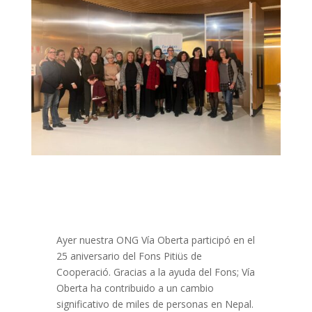
Ayer nuestra ONG Vía Oberta participó en el
25 aniversario del Fons Pitiüs de
Cooperació. Gracias a la ayuda del Fons; Vía
Oberta ha contribuido a un cambio
significativo de miles de personas en Nepal.