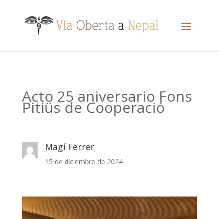
Acto 25 aniversario Fons
Pitiüs de Cooperació
Magí Ferrer
15 de diciembre de 2024