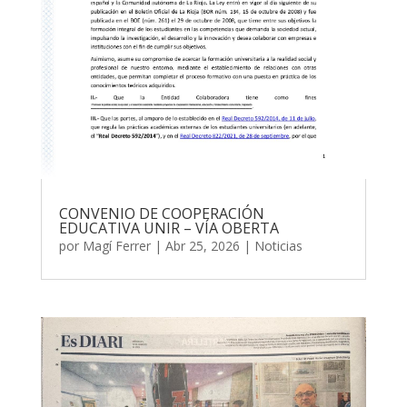
CONVENIO DE COOPERACIÓN
EDUCATIVA UNIR – VÍA OBERTA
por
Magí Ferrer
|
Abr 25, 2026
|
Noticias