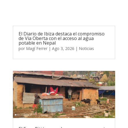
El Diario de Ibiza destaca el compromiso
de Vía Oberta con el acceso al agua
potable en Nepal
por
Magí Ferrer
|
Ago 3, 2026
|
Noticias