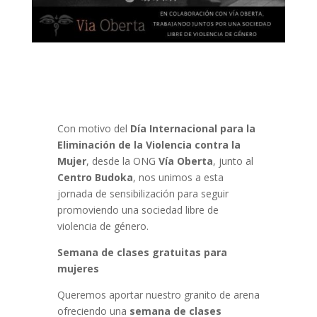
Con motivo del
Día Internacional para la
Eliminación de la Violencia contra la
Mujer
, desde la ONG
Vía Oberta
, junto al
Centro Budoka
, nos unimos a esta
jornada de sensibilización para seguir
promoviendo una sociedad libre de
violencia de género.
Semana de clases gratuitas para
mujeres
Queremos aportar nuestro granito de arena
ofreciendo una
semana de clases