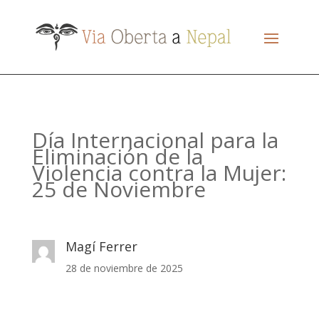
Día Internacional para la
Eliminación de la
Violencia contra la Mujer:
25 de Noviembre
Magí Ferrer
28 de noviembre de 2025