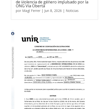
de violencia de género impulsado por la
ONG Vía Oberta
por
Magí Ferrer
|
Jun 8, 2026
|
Noticias