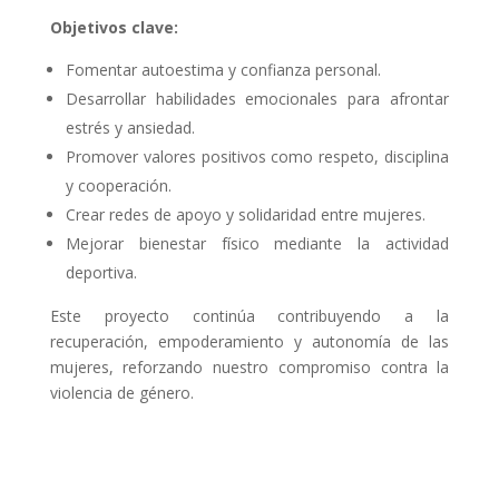
Objetivos clave:
Fomentar autoestima y confianza personal.
Desarrollar habilidades emocionales para afrontar
estrés y ansiedad.
Promover valores positivos como respeto, disciplina
y cooperación.
Crear redes de apoyo y solidaridad entre mujeres.
Mejorar bienestar físico mediante la actividad
deportiva.
Este proyecto continúa contribuyendo a la
recuperación, empoderamiento y autonomía de las
mujeres, reforzando nuestro compromiso contra la
violencia de género.