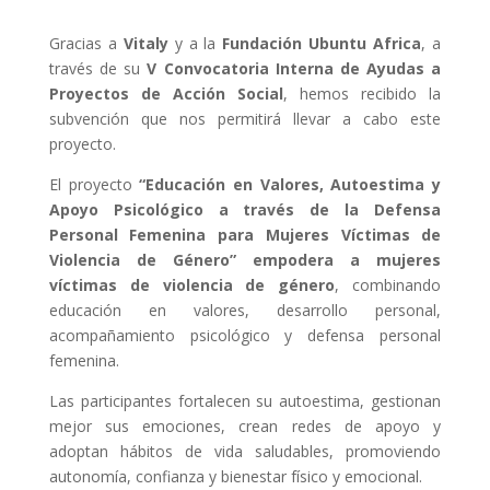
Gracias a
Vitaly
y a la
Fundación Ubuntu Africa
, a
través de su
V Convocatoria Interna de Ayudas a
Proyectos de Acción Social
, hemos recibido la
subvención que nos permitirá llevar a cabo este
proyecto.
El proyecto
“Educación en Valores, Autoestima y
Apoyo Psicológico a través de la Defensa
Personal Femenina para Mujeres Víctimas de
Violencia de Género”
empodera a mujeres
víctimas de violencia de género
, combinando
educación en valores, desarrollo personal,
acompañamiento psicológico y defensa personal
femenina.
Las participantes fortalecen su autoestima, gestionan
mejor sus emociones, crean redes de apoyo y
adoptan hábitos de vida saludables, promoviendo
autonomía, confianza y bienestar físico y emocional.