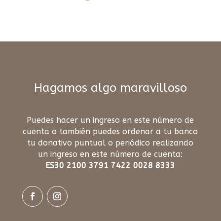
Hagamos algo maravilloso
Puedes hacer un ingreso en este número de
cuenta o también puedes ordenar a tu banco
tu donativo puntual o periódico realizando
un ingreso en este número de cuenta:
ES30 2100 3791 7422 0028 8333