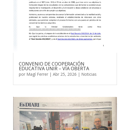
CONVENIO DE COOPERACIÓN
EDUCATIVA UNIR – VÍA OBERTA
por
Magí Ferrer
|
Abr 25, 2026
|
Noticias