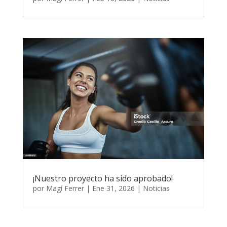
¡Nuestro proyecto ha sido aprobado!
por
Magí Ferrer
|
Ene 31, 2026
|
Noticias