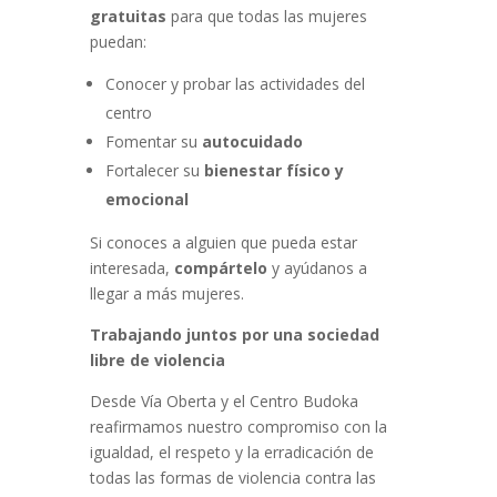
gratuitas
para que todas las mujeres
puedan:
Conocer y probar las actividades del
centro
Fomentar su
autocuidado
Fortalecer su
bienestar físico y
emocional
Si conoces a alguien que pueda estar
interesada,
compártelo
y ayúdanos a
llegar a más mujeres.
Trabajando juntos por una sociedad
libre de violencia
Desde Vía Oberta y el Centro Budoka
reafirmamos nuestro compromiso con la
igualdad, el respeto y la erradicación de
todas las formas de violencia contra las