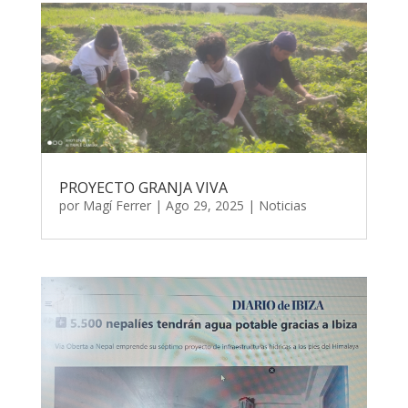
PROYECTO GRANJA VIVA
por
Magí Ferrer
|
Ago 29, 2025
|
Noticias