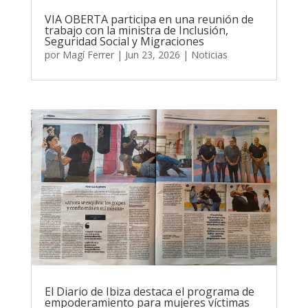
VIA OBERTA participa en una reunión de
trabajo con la ministra de Inclusión,
Seguridad Social y Migraciones
por
Magí Ferrer
|
Jun 23, 2026
|
Noticias
El Diario de Ibiza destaca el programa de
empoderamiento para mujeres víctimas