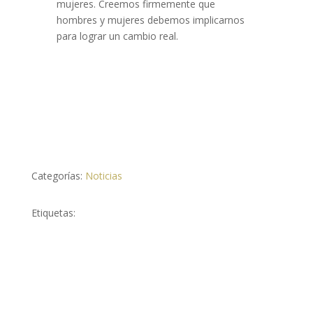
mujeres. Creemos firmemente que
hombres y mujeres debemos implicarnos
para lograr un cambio real.
Categorías:
Noticias
Etiquetas: