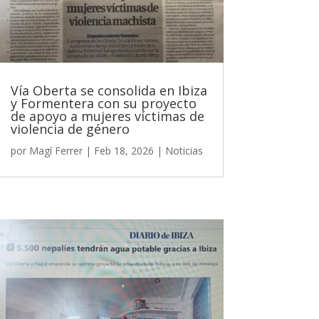
Vía Oberta se consolida en Ibiza
y Formentera con su proyecto
de apoyo a mujeres víctimas de
violencia de género
por
Magí Ferrer
|
Feb 18, 2026
|
Noticias