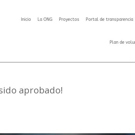
Inicio
La ONG
Proyectos
Portal de transparencia
Plan de volu
sido aprobado!