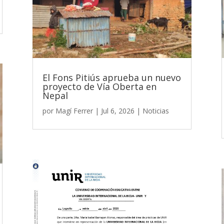
El Fons Pitiús aprueba un nuevo
proyecto de Vía Oberta en
Nepal
por
Magí Ferrer
|
Jul 6, 2026
|
Noticias