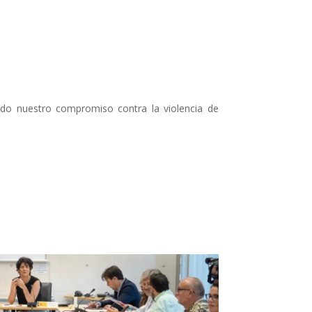
ndo nuestro compromiso contra la violencia de