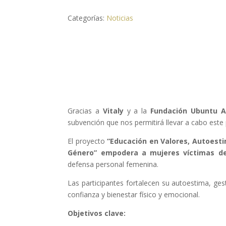
Categorías:
Noticias
Gracias a
Vitaly
y a la
Fundación Ubuntu A
subvención que nos permitirá llevar a cabo este
El proyecto
“Educación en Valores, Autoesti
Género”
empodera a mujeres víctimas de
defensa personal femenina.
Las participantes fortalecen su autoestima, g
confianza y bienestar físico y emocional.
Objetivos clave: