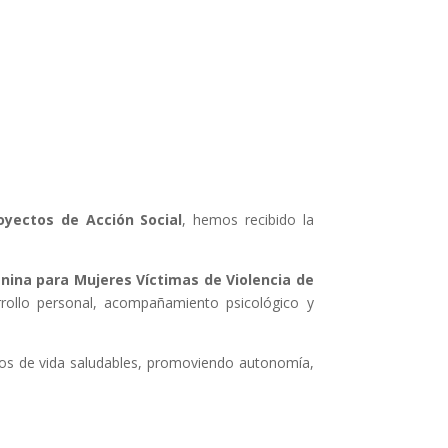
oyectos de Acción Social
, hemos recibido la
nina para Mujeres Víctimas de Violencia de
rollo personal, acompañamiento psicológico y
tos de vida saludables, promoviendo autonomía,