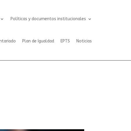
Políticas y documentos institucionales
ntariado
Plan de Igualdad
EPTS
Noticias