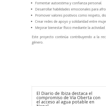
Fomentar autoestima y confianza personal.
Desarrollar habilidades emocionales para afro
Promover valores positivos como respeto, disc
Crear redes de apoyo y solidaridad entre muje
Mejorar bienestar físico mediante la actividad 
Este proyecto continúa contribuyendo a la re
género.
El Diario de Ibiza destaca el
compromiso de Vía Oberta con
el acceso al agua potable en