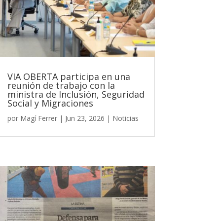
VIA OBERTA participa en una
reunión de trabajo con la
ministra de Inclusión, Seguridad
Social y Migraciones
por
Magí Ferrer
|
Jun 23, 2026
|
Noticias