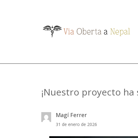
¡Nuestro proyecto ha 
Magí Ferrer
31 de enero de 2026