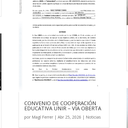
CONVENIO DE COOPERACIÓN
EDUCATIVA UNIR – VÍA OBERTA
por
Magí Ferrer
|
Abr 25, 2026
|
Noticias