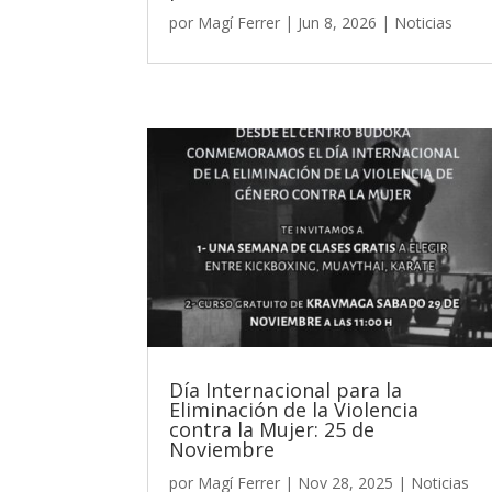
por
Magí Ferrer
|
Jun 8, 2026
|
Noticias
Día Internacional para la
Eliminación de la Violencia
contra la Mujer: 25 de
Noviembre
por
Magí Ferrer
|
Nov 28, 2025
|
Noticias