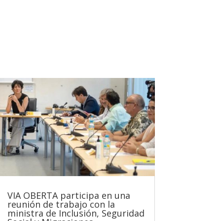
VIA OBERTA participa en una
reunión de trabajo con la
ministra de Inclusión, Seguridad