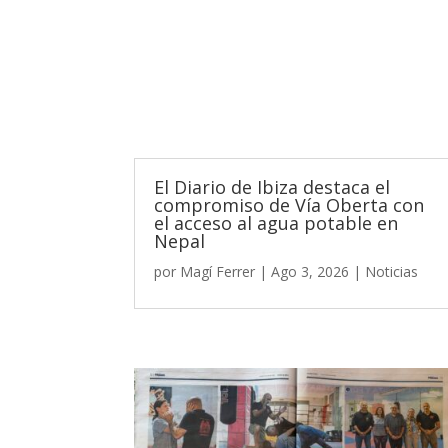
El Diario de Ibiza destaca el
compromiso de Vía Oberta con
el acceso al agua potable en
Nepal
por
Magí Ferrer
|
Ago 3, 2026
|
Noticias