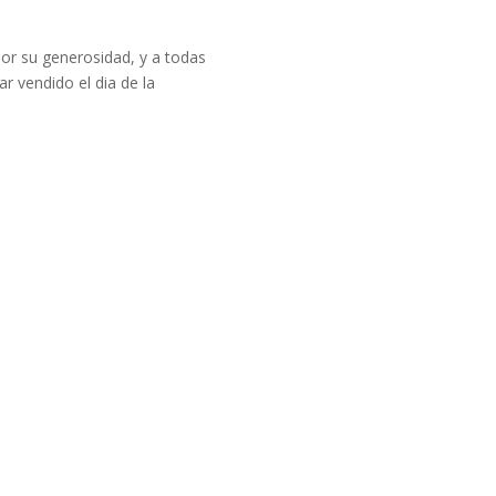
r su generosidad, y a todas
r vendido el dia de la