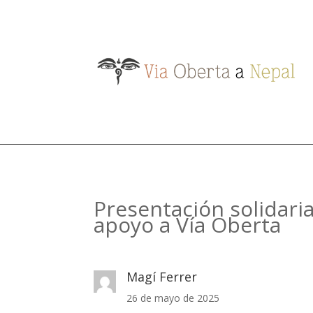
Presentación solidari
apoyo a Vía Oberta
Magí Ferrer
26 de mayo de 2025