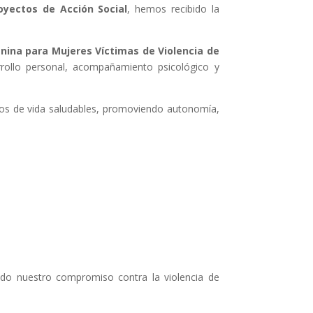
oyectos de Acción Social
, hemos recibido la
nina para Mujeres Víctimas de Violencia de
rollo personal, acompañamiento psicológico y
tos de vida saludables, promoviendo autonomía,
ndo nuestro compromiso contra la violencia de