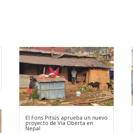
El Fons Pitiús aprueba un nuevo
proyecto de Vía Oberta en
Nepal