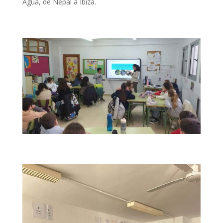
Agua, de Nepal a Ibiza.