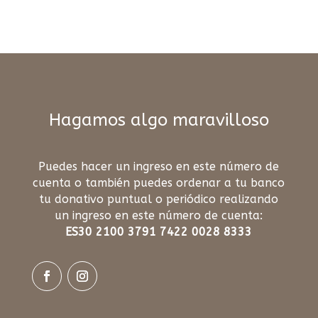
Hagamos algo maravilloso
Puedes hacer un ingreso en este número de
cuenta o también puedes ordenar a tu banco
tu donativo puntual o periódico realizando
un ingreso en este número de cuenta:
ES30 2100 3791 7422 0028 8333