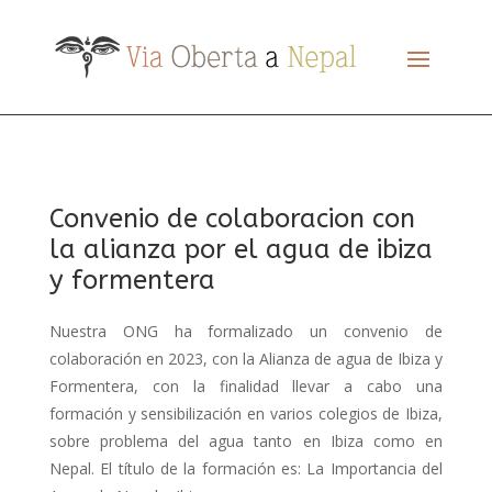
Convenio de colaboracion con
la alianza por el agua de ibiza
y formentera
Nuestra ONG ha formalizado un convenio de
colaboración en 2023, con la Alianza de agua de Ibiza y
Formentera, con la finalidad llevar a cabo una
formación y sensibilización en varios colegios de Ibiza,
sobre problema del agua tanto en Ibiza como en
Nepal. El título de la formación es: La Importancia del