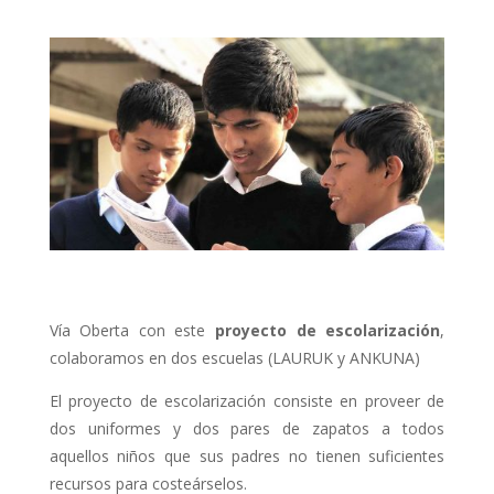
Vía Oberta con este
proyecto de escolarización
,
colaboramos en dos escuelas (LAURUK y ANKUNA)
El proyecto de escolarización consiste en proveer de
dos uniformes y dos pares de zapatos a todos
aquellos niños que sus padres no tienen suficientes
recursos para costeárselos.