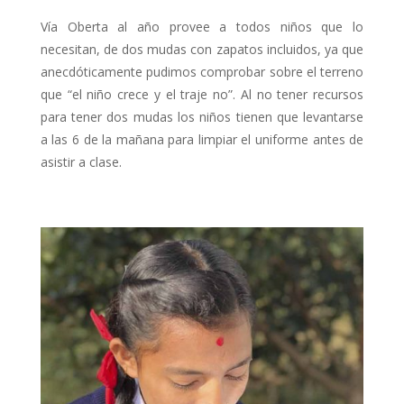
Vía Oberta al año provee a todos niños que lo
necesitan, de dos mudas con zapatos incluidos, ya que
anecdóticamente pudimos comprobar sobre el terreno
que “el niño crece y el traje no”. Al no tener recursos
para tener dos mudas los niños tienen que levantarse
a las 6 de la mañana para limpiar el uniforme antes de
asistir a clase.