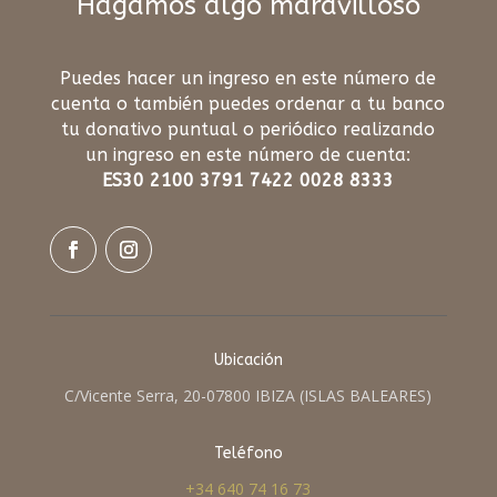
Hagamos algo maravilloso
Puedes hacer un ingreso en este número de
cuenta o también puedes ordenar a tu banco
tu donativo puntual o periódico realizando
un ingreso en este número de cuenta:
ES30 2100 3791 7422 0028 8333
Ubicación
C/Vicente Serra, 20-07800 IBIZA (ISLAS BALEARES)
Teléfono
+34 640 74 16 73