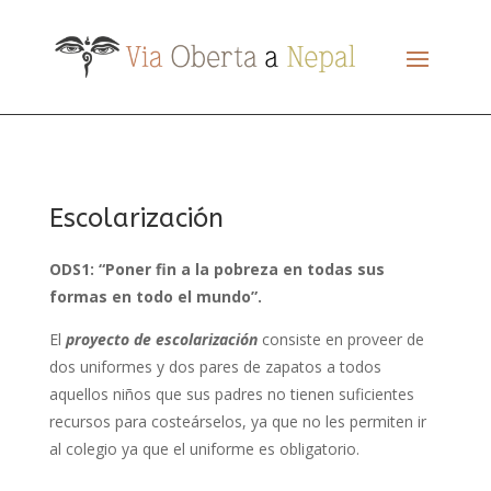
Escolarización
ODS1: “Poner fin a la pobreza en todas sus
formas en todo el mundo”.
El
proyecto de escolarización
consiste en proveer de
dos uniformes y dos pares de zapatos a todos
aquellos niños que sus padres no tienen suficientes
recursos para costeárselos, ya que no les permiten ir
al colegio ya que el uniforme es obligatorio.