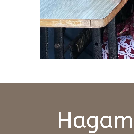
Hagamo