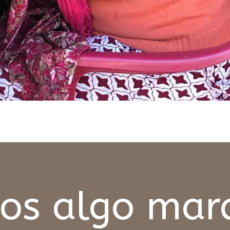
s algo mara