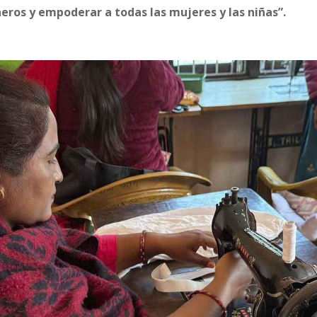
neros y empoderar a todas las mujeres y las niñas”.