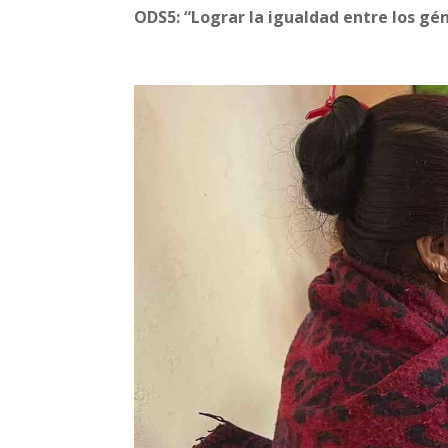
ODS5: “Lograr la igualdad entre los gé