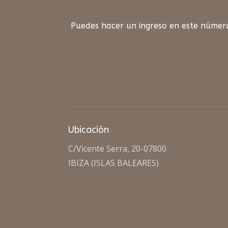
Puedes hacer un ingreso en este númer
Ubicación
C/Vicente Serra, 20-07800
IBIZA (ISLAS BALEARES)